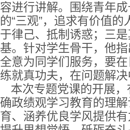
容进行讲解。围绕青年成
的“三观”，追求有价值
于律己、抵制诱惑；三是
基。针对学生骨干，他指
全意为同学们服务，要在
练就真功夫，在问题解决
本次专题党课的开展，
确政绩观学习教育的理解
育、涵养优良学风提供有