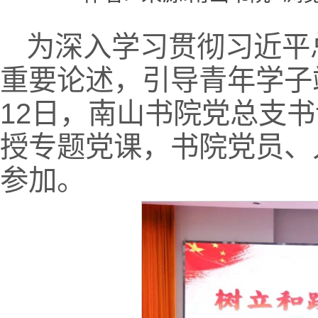
为深入学习贯彻习近平
重要论述，引导青年学子
12日，南山书院党总支
授专题党课，书院党员、
参加。