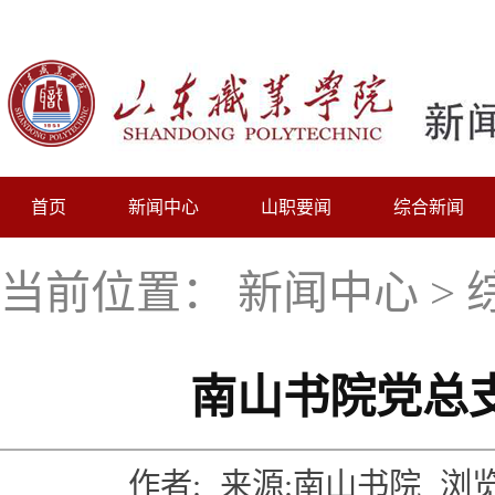
首页
新闻中心
山职要闻
综合新闻
当前位置：
新闻中心
>
南山书院党总
作者:
来源:南山书院
浏览