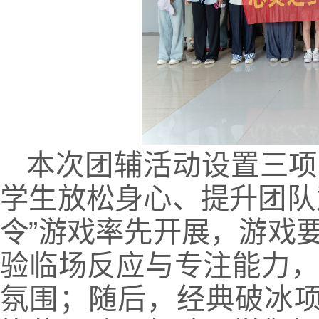
本次团辅活动设置三项
学生放松身心、提升团队
令”游戏率先开展，游戏
验临场反应与专注能力
氛围；随后，经典破冰项