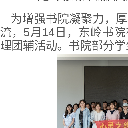
为增强书院凝聚力，厚
流，5月14日，东岭书院
理团辅活动。书院部分学