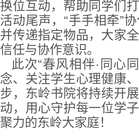
换位互动，帮助同学们
活动尾声，“手手相牵”
并
传递指定物品，大家
信任与协作意识。
此次“春风相伴·同心
念、关注学生心理健康
步，东岭书院将持续开
动，用心守护每一位学
聚力的东岭大家庭！