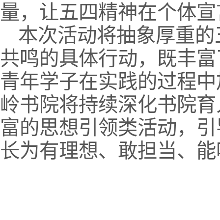
量，让五四精神在个体宣
本次活动将抽象厚重的
共鸣的具体行动，既丰富
青年学子在实践的过程中
岭书院将持续深化书院育
富的思想引领类活动，引
长为有理想、敢担当、能