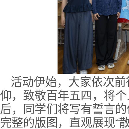
活动伊始，大家依次前
仰，致敬百年五四，将个
后，同学们将写有誓言的
完整的版图，直观展现“