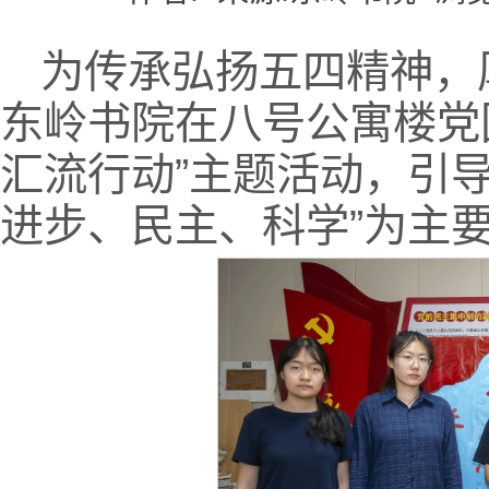
为传承弘扬五四精神，
东岭书院在八号公寓楼党
汇流行动”主题活动，引
进步、民主、科学”为主