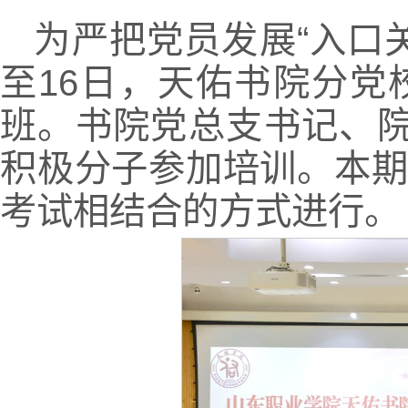
为严把党员发展“入口
至16日，天佑书院分
班。书院党总支书记、院
积极分子参加培训。本
考试相结合的方式进行。