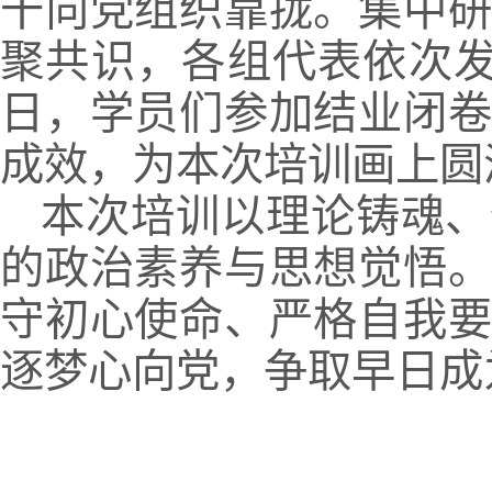
干向党组织靠拢。集中
聚共识，各组代表依次发
日，学员们参加结业闭
成效，为本次培训画上圆
本次培训以理论铸魂、
的政治素养与思想觉悟
守初心使命、严格自我
逐梦心向党，争取早日成