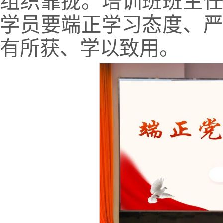
组织靠拢。培训班班主
学员要端正学习态度、
有所获、学以致用。