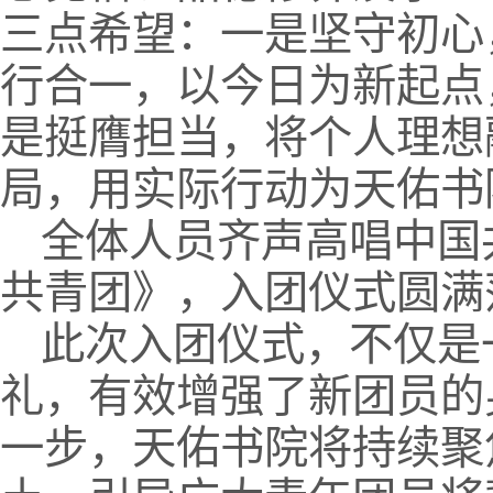
三点希望：一是坚守初心
行合一，以今日为新起点
是挺膺担当，将个人理想
局，用实际行动为天佑书
全体人员齐声高唱中国
共青团》，入团仪式圆满
此次入团仪式，不仅是
礼，有效增强了新团员的
一步，天佑书院将持续聚