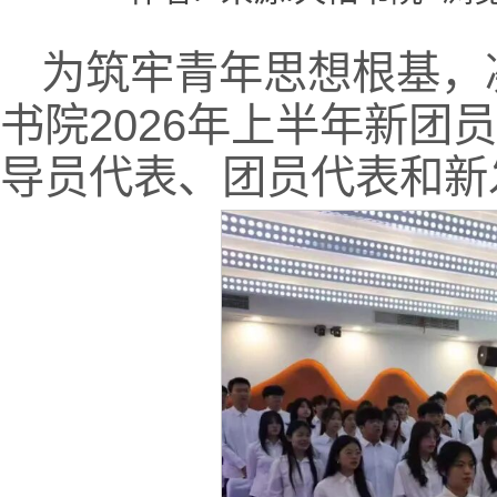
为筑牢青年思想根基，
书院2026年上半年新
导员代表、团员代表和新