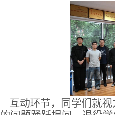
互动环节，同学们就视