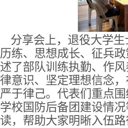
分享会上，退役大学生
历练、思想成长、征兵政
述了部队训练执勤、作风
律意识、坚定理想信念，
严于律己。代表们重点围
学校国防后备团建设情况
读，帮助大家明晰入伍路