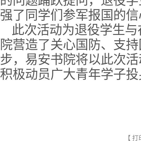
的问题踊跃提问，退役学
强了同学们参军报国的信
此次活动为退役学生与
院营造了关心国防、支持
步，易安书院将以此次活
积极动员广大青年学子投
【
打