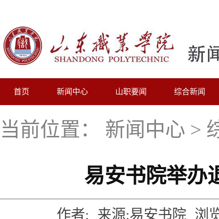
首页
新闻中心
山职要闻
综合新闻
当前位置：
新闻中心
>
易安书院举办
作者:
来源:易安书院
浏览