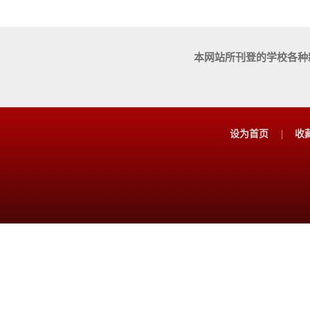
本网站所刊登的学校各种
设为首页
|
收