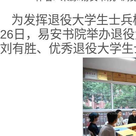
为发挥退役大学生士兵
26日，易安书院举办退
刘有胜、优秀退役大学生