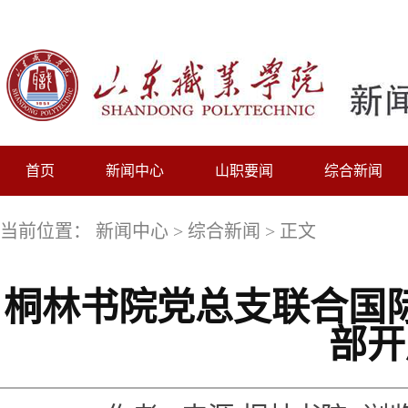
首页
新闻中心
山职要闻
综合新闻
当前位置：
新闻中心
>
综合新闻
> 正文
桐林书院党总支联合国
部开