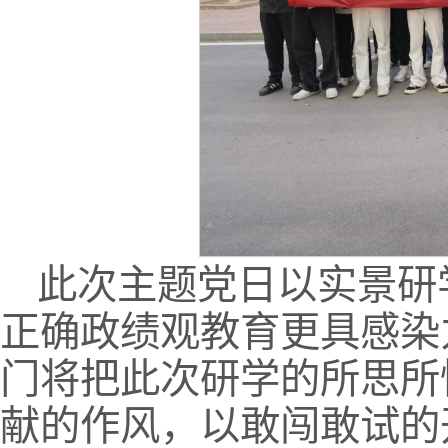
此次主题党日以实景研
正确政绩观教育更具感染
门将把此次研学的所思所
献的作风，以敢闯敢试的