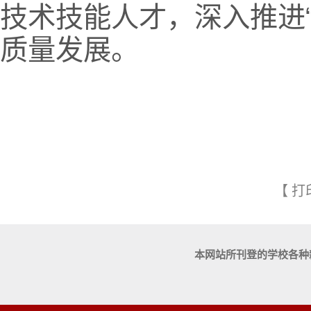
技术技能人才，深入推进
质量发展。
【
打
本网站所刊登的学校各种