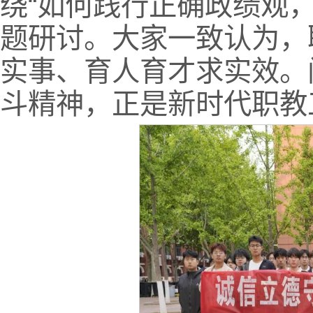
绕“如何践行正确政绩观
题研讨。大家一致认为，
实事、育人育才求实效。
斗精神，正是新时代职教