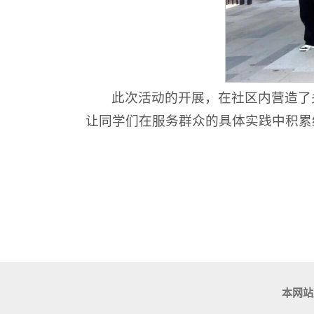
此次活动的开展，在社区内营造了
让同学们在服务群众的具体实践中积累
本网站