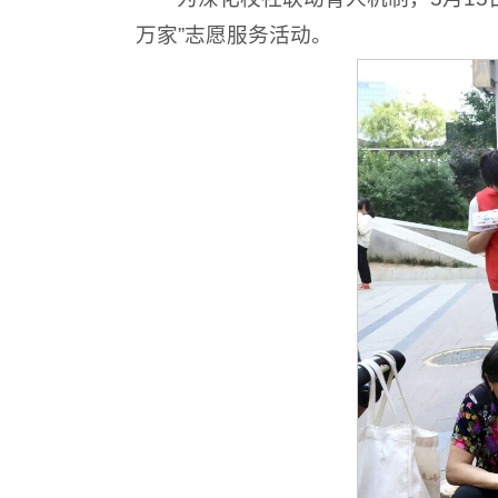
万家”志愿服务活动。