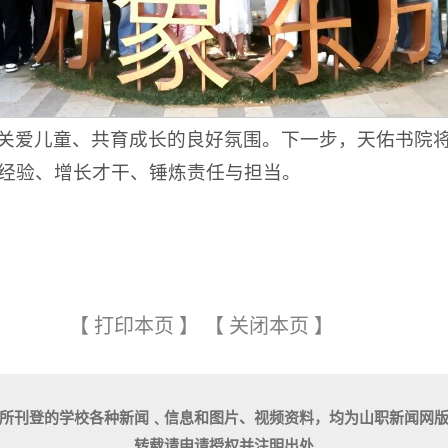
关爱儿童、共育成长的良好氛围。下一步，天佑书院
经验、增长才干、锤炼责任与担当。
【
打印本页
】
【
关闭本页
】
所刊登的学校各种新闻﹑信息和图片、视频资料，均为山职新闻网
转载请申请授权并注明出处