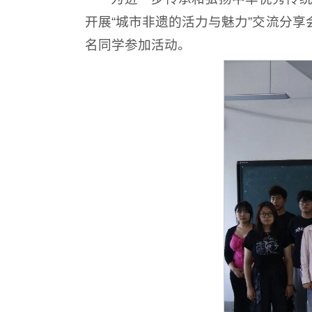
开展“城市非遗的活力与魅力”交流分
名同学参加活动。