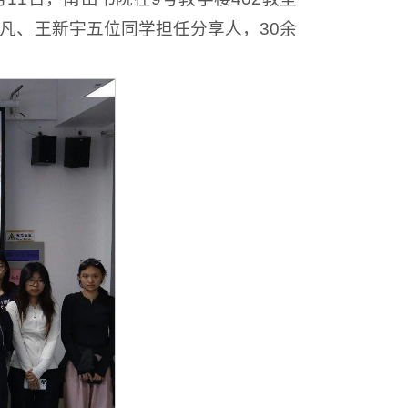
凡、王新宇五位同学担任分享人，30余