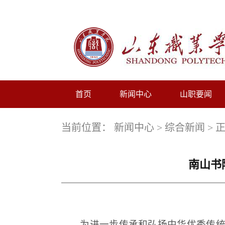
首页
新闻中心
山职要闻
当前位置：
新闻中心
>
综合新闻
> 
南山书
为进一步传承和弘扬中华优秀传统