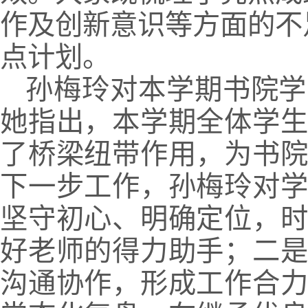
作及创新意识等方面的不
点计划。
孙梅玲对本学期书院学
她指出，本学期全体学
了桥梁纽带作用，为书
下一步工作，孙梅玲对
坚守初心、明确定位，
好老师的得力助手；二
沟通协作，形成工作合