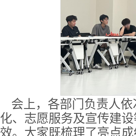
会上，各部门负责人依
化、志愿服务及宣传建设
效。大家既梳理了亮点成