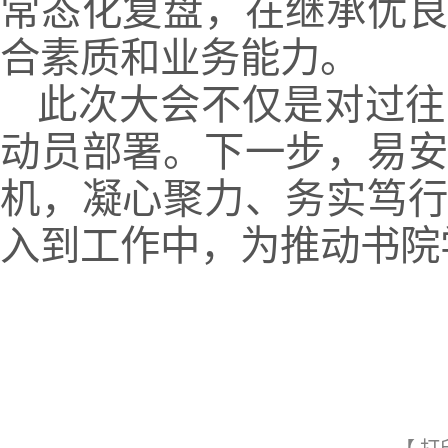
常态化复盘，在继承优
合素质和业务能力。
此次大会不仅是对过往
动员部署。下一步，易
机，凝心聚力、务实笃
入到工作中，为推动书院