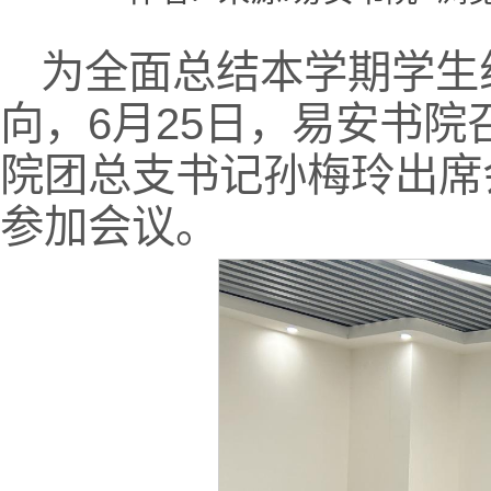
为全面总结本学期学生
向，6月25日，易安书
院团总支书记孙梅玲出席
参加会议。