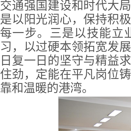
交通强国建设和时代大
是以阳光润心，保持积
每一步。三是以技能立
习，以过硬本领拓宽发
日复一日的坚守与精益
住劲，定能在平凡岗位
靠和温暖的港湾。