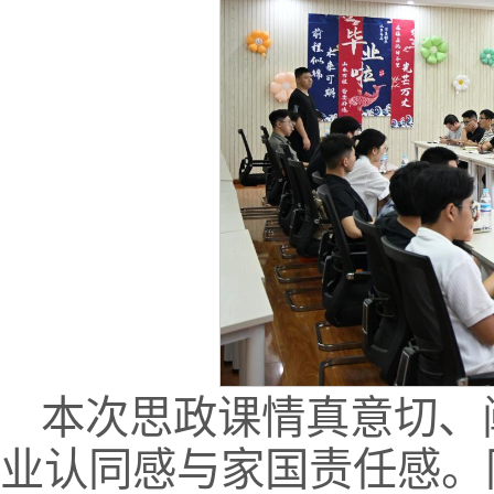
本次思政课情真意切、
业认同感与家国责任感。