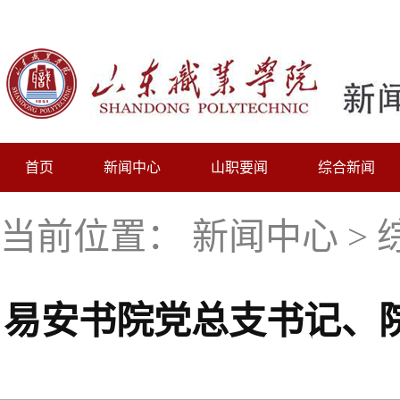
首页
新闻中心
山职要闻
综合新闻
当前位置：
新闻中心
>
易安书院党总支书记、院