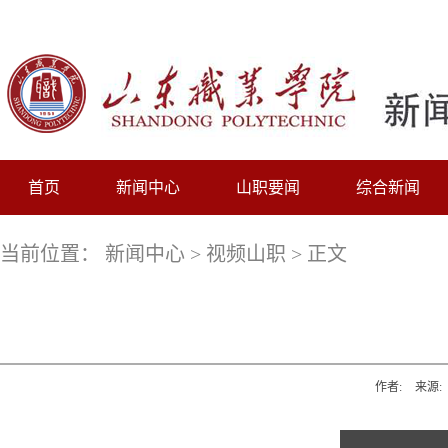
首页
新闻中心
山职要闻
综合新闻
当前位置：
新闻中心
>
视频山职
> 正文
作者:
来源: