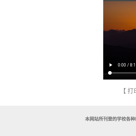
【
打
本网站所刊登的学校各种