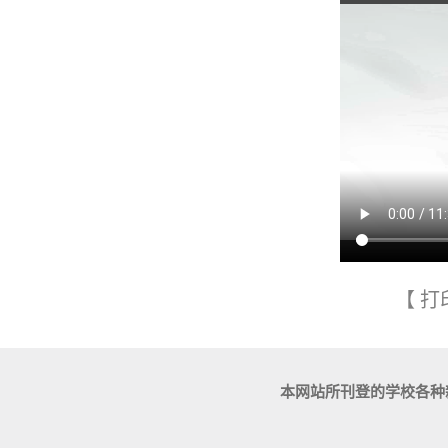
【
打
本网站所刊登的学校各种