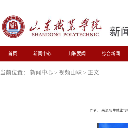
首页
新闻中心
山职要闻
综合新闻
当前位置：
新闻中心
>
视频山职
> 正文
作者:
来源:招生就业与