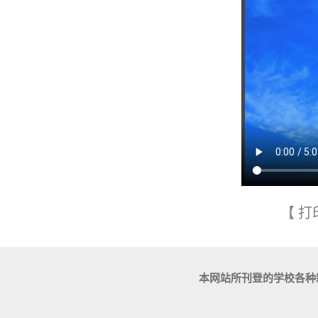
【
打
本网站所刊登的学校各种