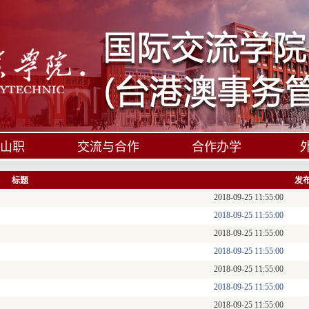
山职
交流与合作
合作办学
标题
发
2018-09-25 11:55:00
2018-09-25 11:55:00
2018-09-25 11:55:00
2018-09-25 11:55:00
2018-09-25 11:55:00
2018-09-25 11:55:00
2018-09-25 11:55:00