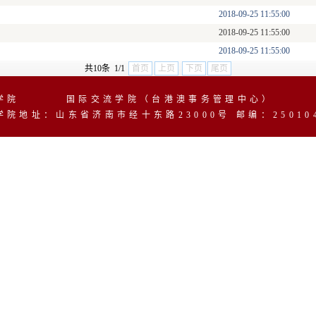
2018-09-25 11:55:00
2018-09-25 11:55:00
2018-09-25 11:55:00
共10条 1/1
首页
上页
下页
尾页
业学院 国际交流学院（台港澳事务管理中心）
学院地址：山东省济南市经十东路23000号 邮编：25010