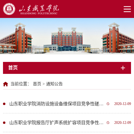
首页
当前位置：
首页
>
通知公告
山东职业学院消防设施设备维保项目竞争性磋商公告
2020-12-09
山东职业学院报告厅扩声系统扩容项目竞争性磋商公告
2020-12-09