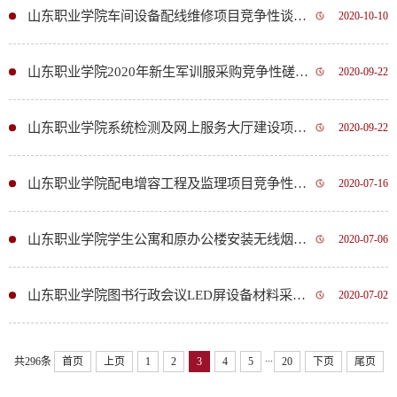
山东职业学院车间设备配线维修项目竞争性谈判公告
2020-10-10
山东职业学院2020年新生军训服采购竞争性磋商公告
2020-09-22
山东职业学院系统检测及网上服务大厅建设项目采购竞争性磋商公告
2020-09-22
山东职业学院配电增容工程及监理项目竞争性磋商公告
2020-07-16
山东职业学院学生公寓和原办公楼安装无线烟感采购项目竞争性磋商公告
2020-07-06
山东职业学院图书行政会议LED屏设备材料采购项目竞争性磋商公告
2020-07-02
...
共296条
首页
上页
1
2
3
4
5
20
下页
尾页