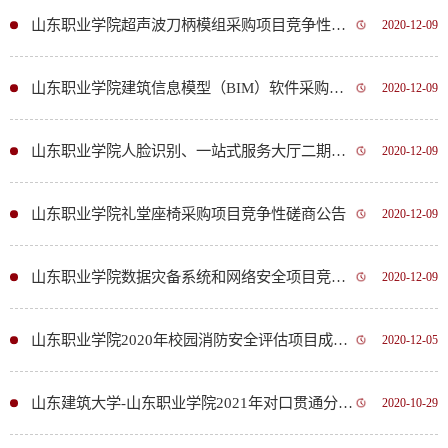
山东职业学院超声波刀柄模组采购项目竞争性磋商公告
2020-12-09
山东职业学院建筑信息模型（BIM）软件采购项目竞争性磋商公告
2020-12-09
山东职业学院人脸识别、一站式服务大厅二期建设及会议系统项目竞争性磋商公告
2020-12-09
山东职业学院礼堂座椅采购项目竞争性磋商公告
2020-12-09
山东职业学院数据灾备系统和网络安全项目竞争性磋商公告
2020-12-09
山东职业学院2020年校园消防安全评估项目成交公告
2020-12-05
山东建筑大学-山东职业学院2021年对口贯通分段培养转段专业考核抽签科目公示
2020-10-29