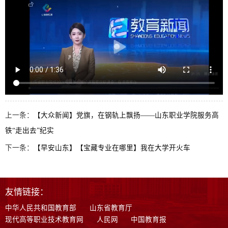
上一条：
【大众新闻】党旗，在钢轨上飘扬——山东职业学院服务高
铁“走出去”纪实
下一条：
【早安山东】【宝藏专业在哪里】我在大学开火车
友情链接：
中华人民共和国教育部
山东省教育厅
现代高等职业技术教育网
人民网
中国教育报