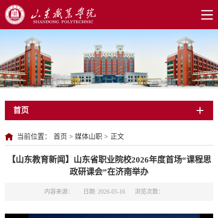
首页
当前位置：
首页
>
媒体山职
>
正文
【山东教育新闻】山东省职业院校2026年度首场“课程思
政研课会”在济南举办
内容来源：
日期: 2026-05-16
浏览次数：