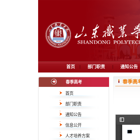
首页
部门职责
通知公告
春季高
春季高考
首页
部门职责
通知公告
信息公开
人才培养方案