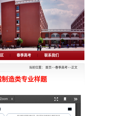
专区
春季高考
联系我们
当前位置：
首页
>>
春季高考
>>
正文
械制造类专业样题