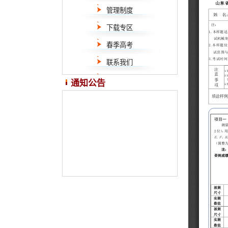
管理制度
下载专区
春季高考
联系我们
通知公告