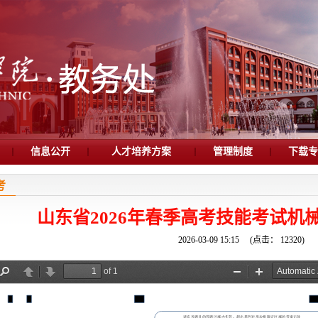
信息公开
人才培养方案
管理制度
下载
考
山东省2026年春季高考技能考试机
2026-03-09 15:15
(点击：
12320
)