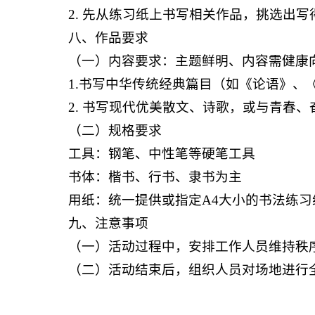
2. 先从练习纸上书写相关作品，挑选出
八、作品要求
（一）内容要求：主题鲜明、内容需健康
1.书写中华传统经典篇目（如《论语》、
2. 书写现代优美散文、诗歌，或与青春
（二）规格要求
工具：钢笔、中性笔等硬笔工具
书体：楷书、行书、隶书为主
用纸：统一提供或指定A4大小的书法练
九、注意事项
（一）活动过程中，安排工作人员维持秩
（二）活动结束后，组织人员对场地进行