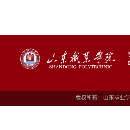
版权所有：山东职业学院鲁I