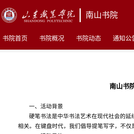
南山书院
书院首页
书院概况
书院动态
通知公
南山书院
一、活动背景
硬笔书法是中华书法艺术在现代社会的延
相关。在键盘时代，我们倡导提笔写字，不仅