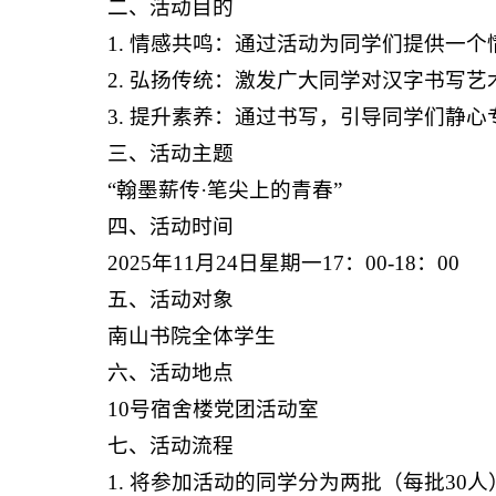
二、活动目的
1. 情感共鸣：通过活动为同学们提供一
2. 弘扬传统：激发广大同学对汉字书写
3. 提升素养：通过书写，引导同学们静
三、活动主题
“翰墨薪传·笔尖上的青春”
四、活动时间
2025年11月24日星期一17：00-18：00
五、活动对象
南山书院全体学生
六、活动地点
10号宿舍楼党团活动室
七、活动流程
1. 将参加活动的同学分为两批（每批30