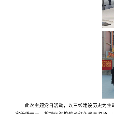
此次主题党日活动，以三线建设历史为生
家纷纷表示，将持续深挖传承红色教育资源，