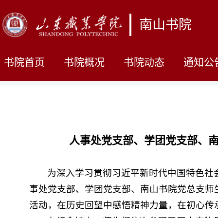
南山书院
书院首页
书院概况
书院动态
通知公
人事处党支部、学团党支部、南
为深入学习贯彻习近平新时代中国特色社
事处党支部、学团党支部、南山书院党总支师生
活动，在历史回望中感悟精神力量，在初心传