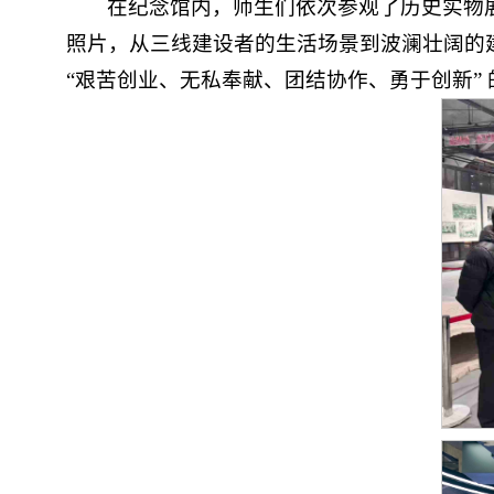
在纪念馆内，师生们依次参观了历史实物
照片，从三线建设者的生活场景到波澜壮阔的
“艰苦创业、无私奉献、团结协作、勇于创新”