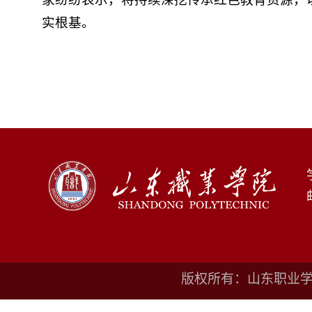
实根基。
版权所有：山东职业学院鲁I