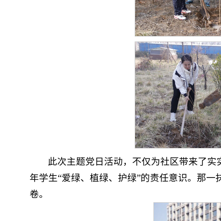
此次主题党日活动，不仅为社区带来了实
年学生“爱绿、植绿、护绿”的责任意识。那
卷。