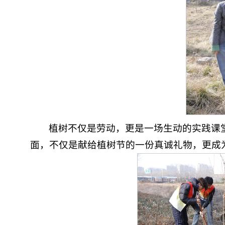
植树不仅是劳动，更是一场生动的实践课
面，不仅是献给植树节的一份真诚礼物，更成