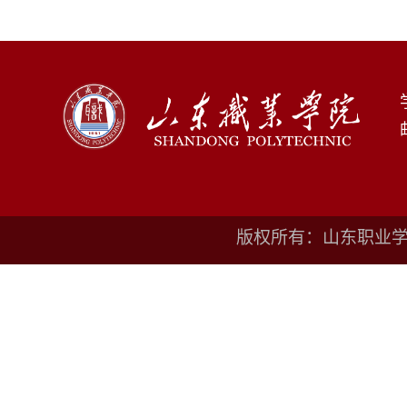
版权所有：山东职业学院鲁I