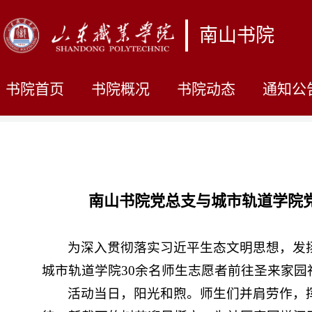
南山书院
书院首页
书院概况
书院动态
通知公
南山书院党总支与城市轨道学院
为深入贯彻落实习近平生态文明思想，发
城市轨道学院30余名师生志愿者前往圣来家园
活动当日，阳光和煦。
师生们并肩劳作，