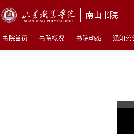
南山书院
书院首页
书院概况
书院动态
通知公