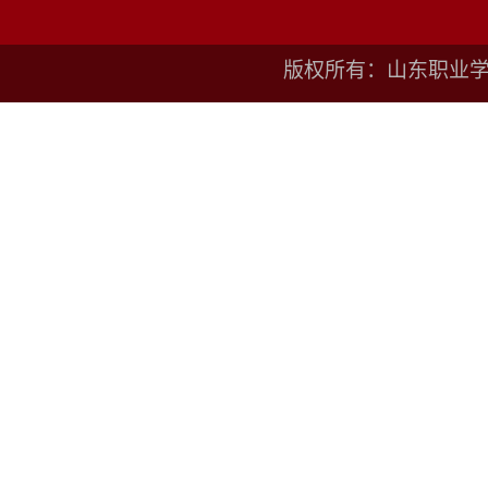
版权所有：山东职业学院鲁I