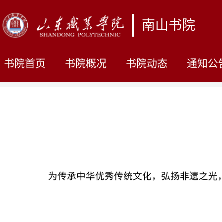
南山书院
书院首页
书院概况
书院动态
通知公
为传承中华优秀传统文化，弘扬非遗之光，