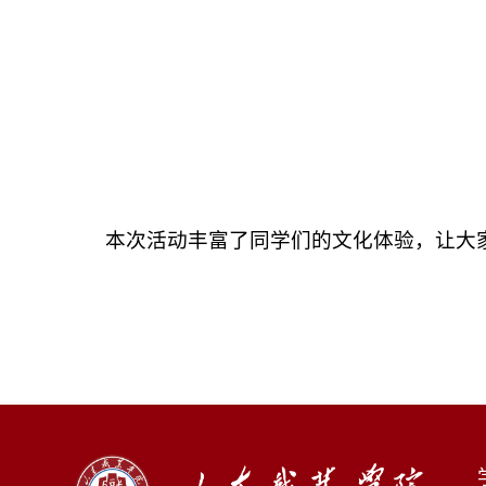
本次活动丰富了同学们的文化体验，让大