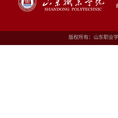
版权所有：山东职业学院鲁I