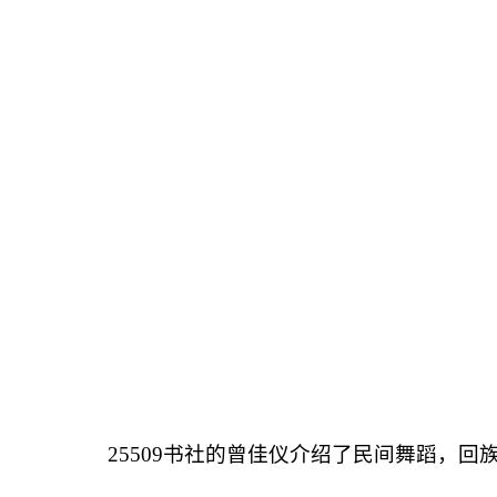
25509书社的曾佳仪介绍了民间舞蹈，