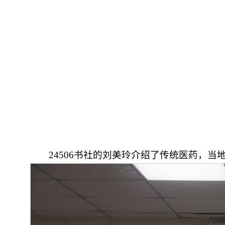
24506书社的刘美玲介绍了传统医药，