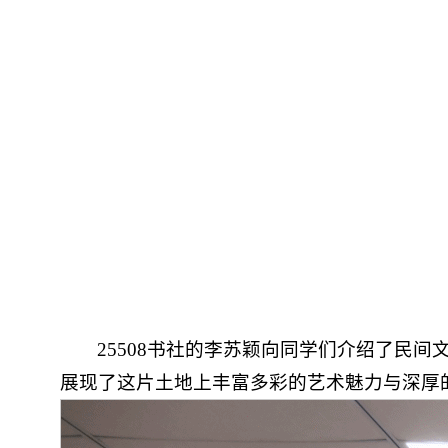
25508书社的李苏颖向同学们介绍了民
展现了这片土地上丰富多彩的艺术魅力与深厚