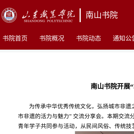
南山书院
书院首页
书院概况
书院动态
通知公
南山书院开展
为传承中华优秀传统文化，弘扬城市非遗之
市非遗的活力与魅力” 交流分享会。本期交
青年学子共同参与活动，从民间风俗、传统技艺