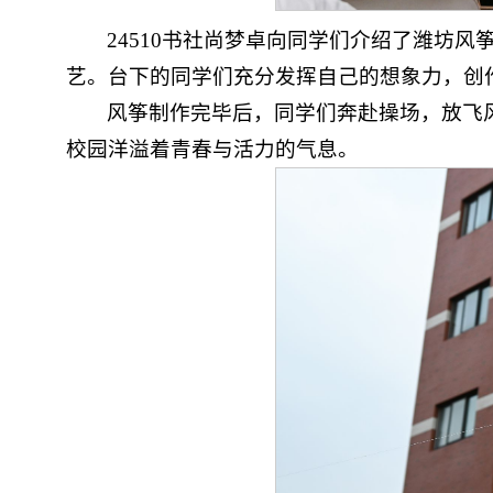
24510书社尚梦卓向同学们介绍了潍坊
艺。台下的同学们充分发挥自己的想象力，创
风筝制作完毕后，同学们奔赴操场，放飞
校园洋溢着青春与活力的气息。