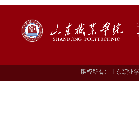
版权所有：山东职业学院鲁I