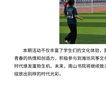
本期活动不仅丰富了学生们的文化体验，
青春的热情和创造力，积极参与到潍坊风筝文
时代焕发蓬勃生机。未来，南山书院将继续致
绽放出别样的时代光彩。