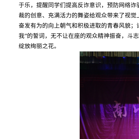
于乐，提醒同学们提高反诈意识，预防网络诈骗
裁的创意、充满活力的舞姿给观众带来了视觉
奋发有为的向上朝气和积极进取的青春风貌；
我”的誓词，无不让在座的观众精神振奋，斗
绽放绚丽之花。