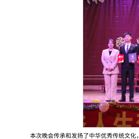
本次晚会传承和发扬了中华优秀传统文化