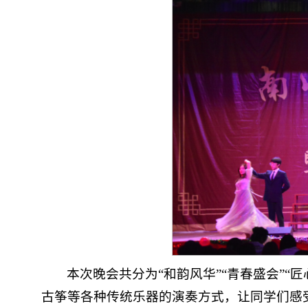
本次晚会共分为“和韵风华”“青春盛会”
古筝等各种传统乐器的演奏方式，让同学们感