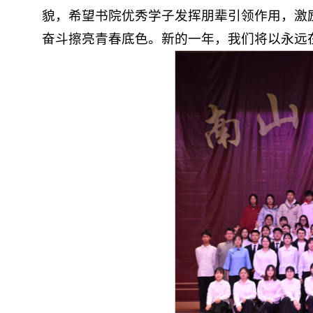
貌，希望书院优秀学子发挥朋辈引领作用，激
奋斗擦亮青春底色。新的一年，我们将以永远