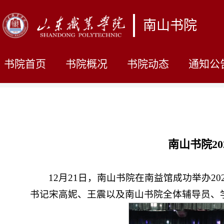
南山书院
书院首页
书院概况
书院动态
通知公
南山书院2
12月21日，南山书院在南益馆成功举办
书记宋高妮、王震以及南山书院全体辅导员、