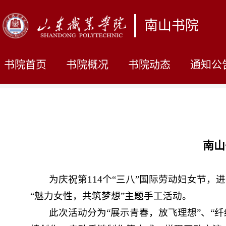
南山书院
书院首页
书院概况
书院动态
通知公
南山
为庆祝第114个“三八”国际劳动妇女节
“魅力女性，共筑梦想”主题手工活动。
此次活动分为“展示青春，放飞理想”、“