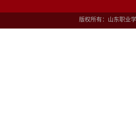
版权所有：山东职业学院鲁I