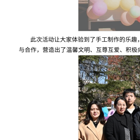
此次活动让大家体验到了手工制作的乐趣
与合作，营造出了温馨文明、互尊互爱、积极