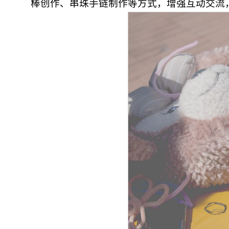
棒创作、串珠手链制作等方式，增强互动交流