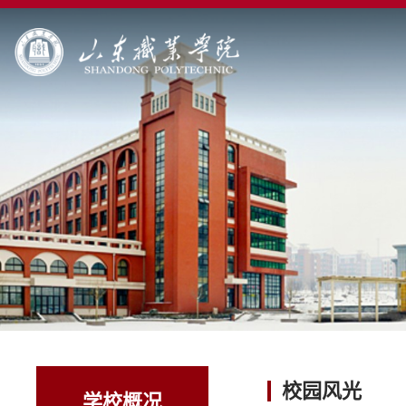
校园风光
学校概况