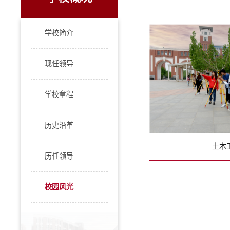
学校简介
现任领导
学校章程
历史沿革
土木
历任领导
校园风光