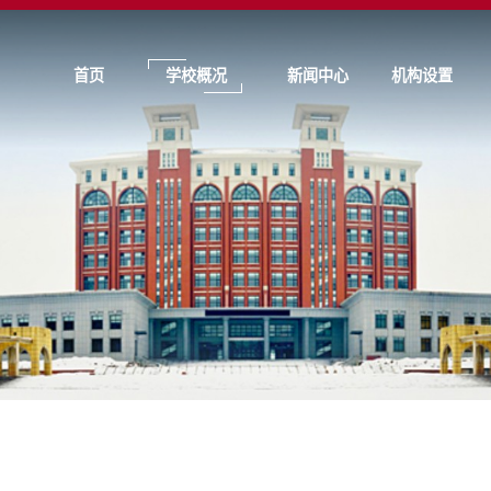
首页
学校概况
新闻中心
机构设置