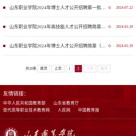
山东职业学院2024年博士人才公开招聘第一批拟聘用人员公示
2024-07-22
山东职业学院2024年高技能人才公开招聘简章（长期招聘）
2024-01-29
山东职业学院2024年博士人才公开招聘简章（长期招聘）
2024-01-29
共20条
首页
上页
1
2
下页
尾页
友情链接：
中华人民共和国教育部
山东省教育厅
现代高等职业技术教育网
人民网
中国教育报