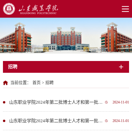
招聘
当前位置：
首页
>
招聘
山东职业学院2024年第二批博士人才和第一批高技能人才公开招聘拟聘用人员公示
2024-11-01
山东职业学院2024年第二批博士人才和第一批高技能人才公开招聘拟聘用人员公示
2024-11-01