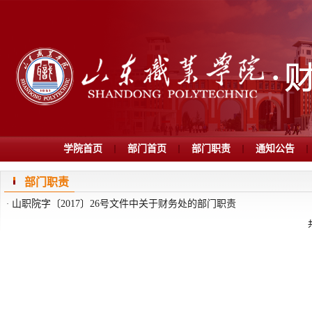
学院首页
部门首页
部门职责
通知公告
部门职责
山职院字〔2017〕26号文件中关于财务处的部门职责
·