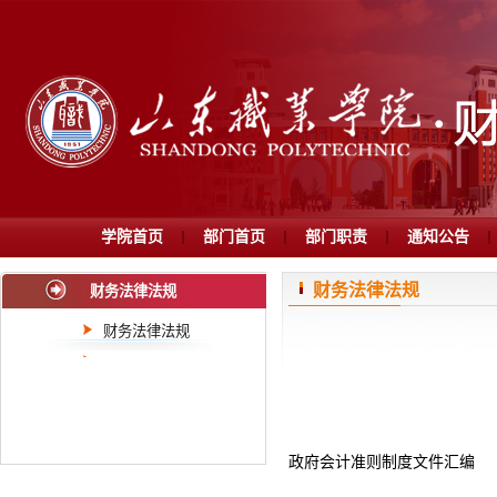
学院首页
部门首页
部门职责
通知公告
财务法律法规
财务法律法规
财务法律法规
政府会计准则制度文件汇编