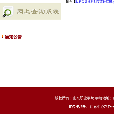
附件【
政府会计准则制度文件汇编.p
通知公告
版权所有：山东职业学院 学院地址：山东省济
宣传统战部、信息中心制