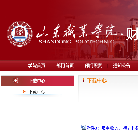
学院首页
部门首页
部门职责
通知公告
下载中心
下载中心
下载中心
附件3：服务收入、横向科研