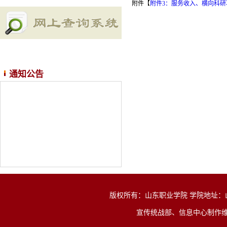
附件【
附件3：服务收入、横向科研项
通知公告
版权所有：山东职业学院 学院地址：山东省济
宣传统战部、信息中心制