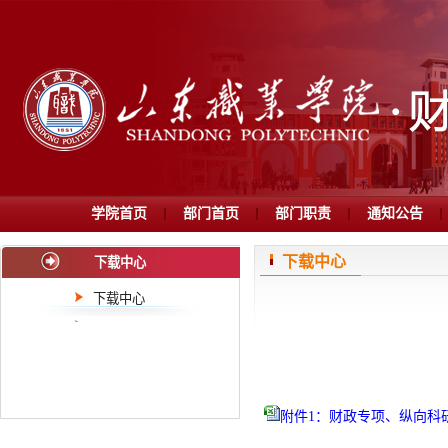
学院首页
部门首页
部门职责
通知公告
下载中心
下载中心
下载中心
附件1：财政专项、纵向科研