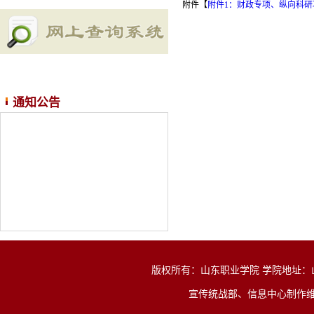
附件【
附件1：财政专项、纵向科研项
通知公告
版权所有：山东职业学院 学院地址：山东省济
宣传统战部、信息中心制