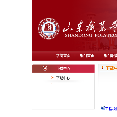
学院首页
部门首页
部门职
下载
下载中心
下载中心
工程项