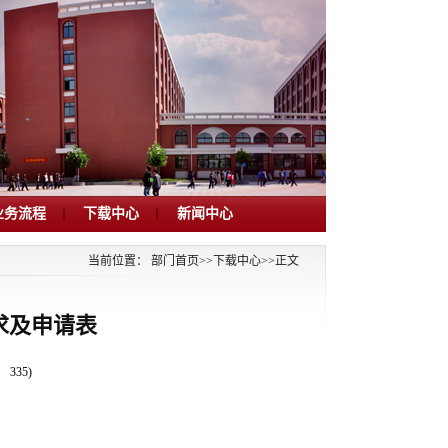
业务流程
下载中心
新闻中心
当前位置：
部门首页
>>
下载中心
>>
正文
求及申请表
：
335
)