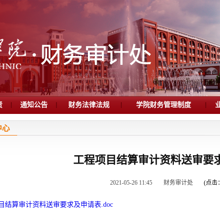
责
通知公告
财务法律法规
学院财务管理制度
中心
工程项目结算审计资料送审要
2021-05-26 11:45
财务审计处
(点击
目结算审计资料送审要求及申请表.doc