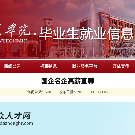
新闻公告
招聘信息
就业服务平台
媒体宣传
国企名企高薪直聘
访问次数：
240
发布日期：
2026-05-14 10:23:05