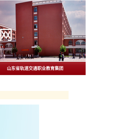
山东省轨道交通职业教育集团