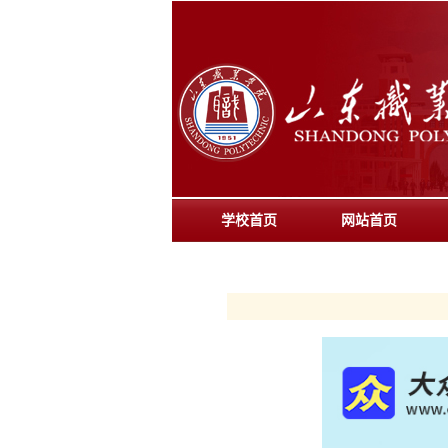
学校首页
网站首页