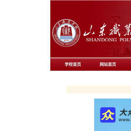
学校首页
网站首页