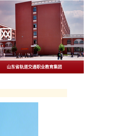
山东省轨道交通职业教育集团