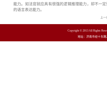
能力。如法官就应具有很强的逻辑推理能力，却不一定
的语言表达能力。
上一
Copyright © 2013 All R
地址：济南市经十东路23000