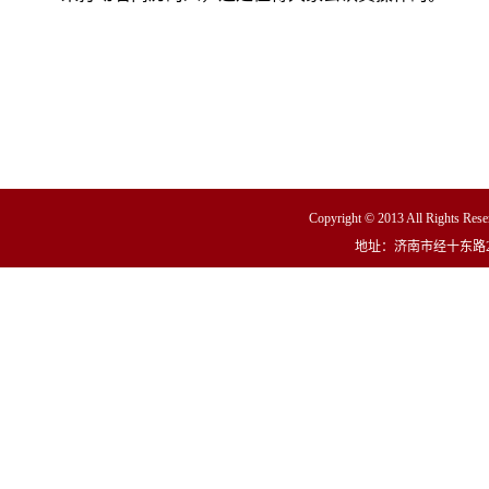
Copyright © 2013 All R
地址：济南市经十东路23000