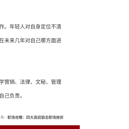
作。年轻人对自身定位不清
在未来几年对自己哪方面进
学营销、法律、文秘、管理
自己负责。
职场攻略：四大高招狙击职场挫折
一条：