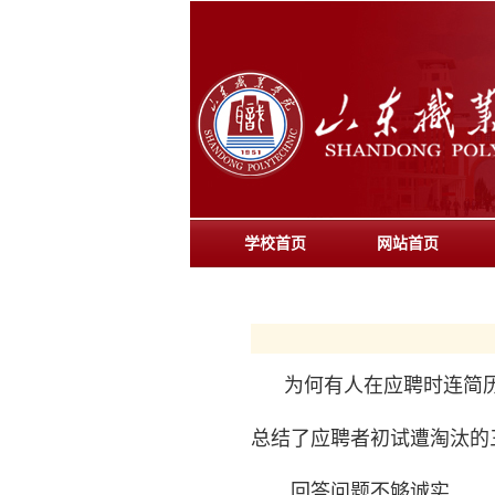
学校首页
网站首页
为何有人在应聘时连简历都
总结了应聘者初试遭淘汰的
回答问题不够诚实