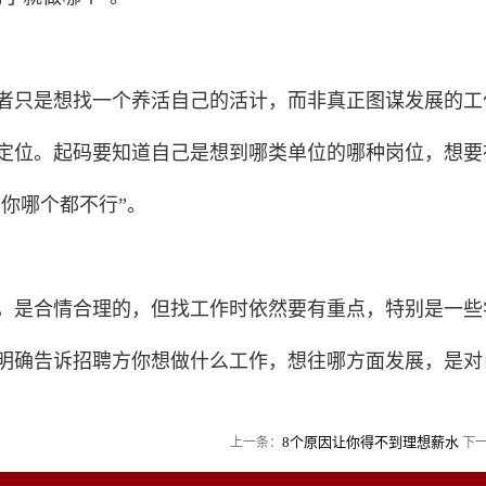
只是想找一个养活自己的活计，而非真正图谋发展的工
定位。起码要知道自己是想到哪类单位的哪种岗位，想要
“你哪个都不行”。
是合情合理的，但找工作时依然要有重点，特别是一些
明确告诉招聘方你想做什么工作，想往哪方面发展，是对
8个原因让你得不到理想薪水
上一条：
下