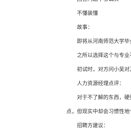
不懂装懂
故事：
即将从河南师范大学毕业
之所以选择这个与专业不
初试时，对方问小吴对万
人力资源经理点评：
对于不了解的东西，硬要
点，但现实中却会习惯性地
招聘方建议：