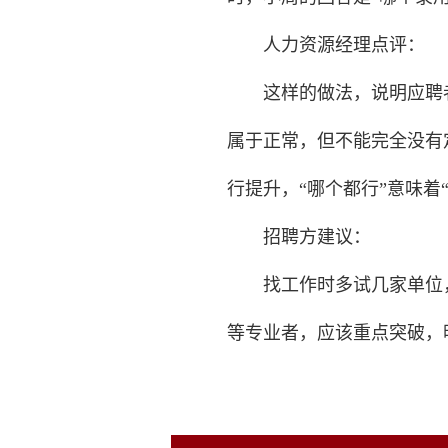
人力资源经理点评：
这样的做法，说明应聘者
属于正常，但不能完全没有
行提升，“哪个都行”意味着
招聘方建议：
找工作时多试几家单位，
等专业者，应该重点突破，