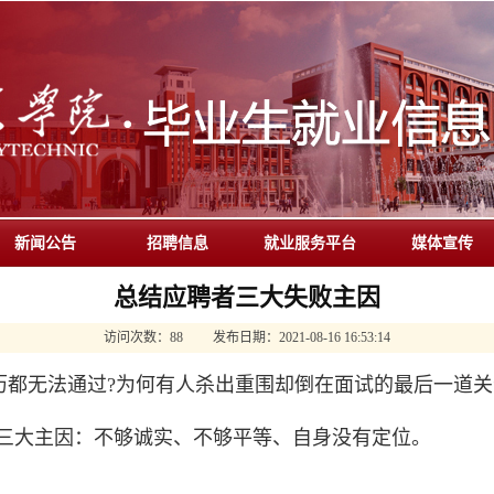
新闻公告
招聘信息
就业服务平台
媒体宣传
总结应聘者三大失败主因
访问次数：
88
发布日期：
2021-08-16 16:53:14
无法通过?为何有人杀出重围却倒在面试的最后一道关
三大主因：不够诚实、不够平等、自身没有定位。