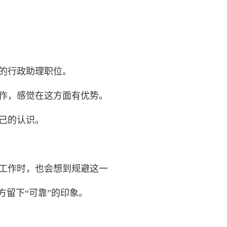
的行政助理职位。
作，感觉在这方面有优势。
己的认识。
工作时，也会想到规避这一
方留下“可靠”的印象。