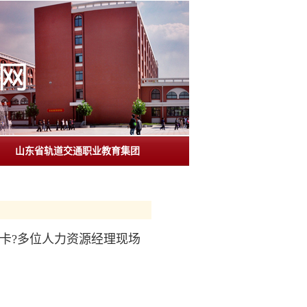
山东省轨道交通职业教育集团
卡?多位人力资源经理现场