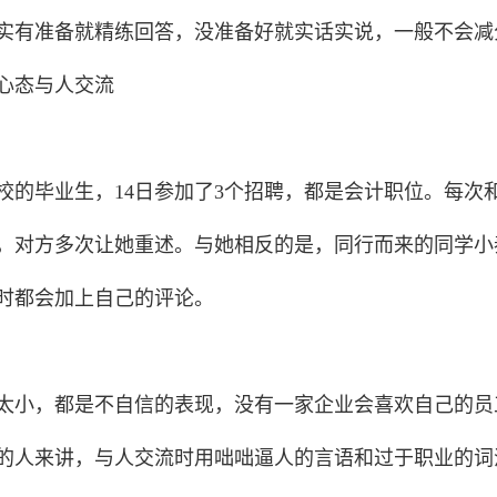
有准备就精练回答，没准备好就实话实说，一般不会减
心态与人交流
毕业生，14日参加了3个招聘，都是会计职位。每次
，对方多次让她重述。与她相反的是，同行而来的同学小
时都会加上自己的评论。
小，都是不自信的表现，没有一家企业会喜欢自己的员
的人来讲，与人交流时用咄咄逼人的言语和过于职业的词