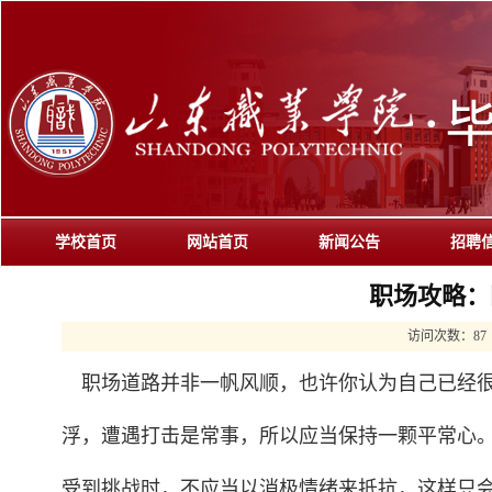
学校首页
网站首页
新闻公告
招聘
职场攻略：
访问次数：
87
职场道路并非一帆风顺，也许你认为自己已经很
浮，遭遇打击是常事，所以应当保持一颗平常心
受到挑战时，不应当以消极情绪来抵抗，这样只