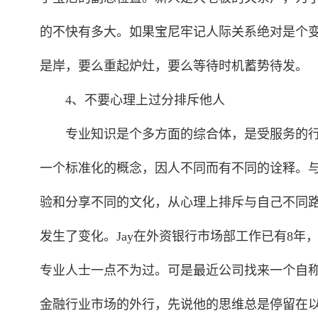
的不快有多大。如果宝尼牢记人际关系绝对是个
是岸，要么重起炉灶，要么等待时机蓄势待发。
4、不要心理上过分排斥他人
专业知识是个多方面的综合体，是受服务的行
一个标准化的概念，因人不同而有不同的诠释。与
验和分享不同的文化，从心理上排斥与自己不同
发生了变化。Jay在外资银行市场部工作已有8
专业人士一点不为过。可是最近公司找来一个自称
金融行业市场的外行，先说他的思维总是停留在以前