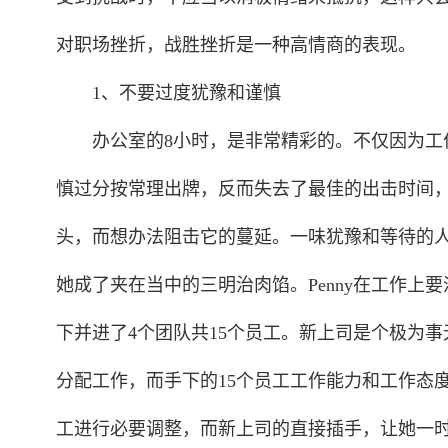
对职场挫折，战胜挫折是一种高情商的表现。
1、不要过度犹豫和谨慎
办公室的8小时，是非常精彩的。不仅因为工作
慎过分按常理出牌，反而失去了最佳的出击时间
头，而想办法阻击它的蔓延。一味犹豫和等待的人
她成了夹在当中的三明治肉馅。Penny在工作上
下并进了4个团队共15个员工。新上司是个极为事
分配工作，而手下的15个员工工作能力和工作态度
工进行必要调整，而新上司的直接插手，让她一