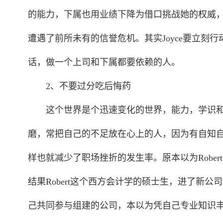
的能力，下属也用业绩下降为借口挑战她的权威，
遭遇了前所未有的信誉危机。其实Joyce要立
话，做一个上司和下属都要依赖的人。
2、不要过分吃后悔药
这个世界是个迅速变化的世界，能力，学识和
磨，常把自己的不足放在心上的人，因为有自知
样也就减少了职场挫折的发生率。原本以为Robe
结果Robert这个西方会计学的硕士生，进了新公司
己共同参与组建的公司，本以为凭自己专业知识