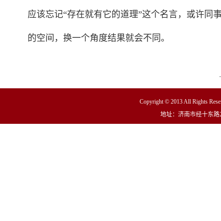
应该忘记“存在就有它的道理”这个名言，或许同
的空间，换一个角度结果就会不同。
Copyright © 2013 All R
地址：济南市经十东路23000