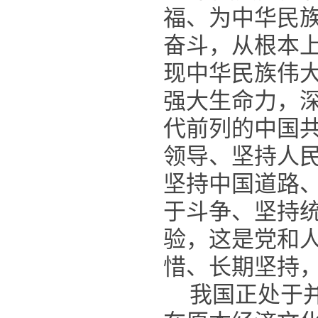
福、为中华民
奋斗，从根本
现中华民族伟
强大生命力，
代前列的中国
领导、坚持人
坚持中国道路
于斗争、坚持
验，这是党和
惜、长期坚持
我国正处于