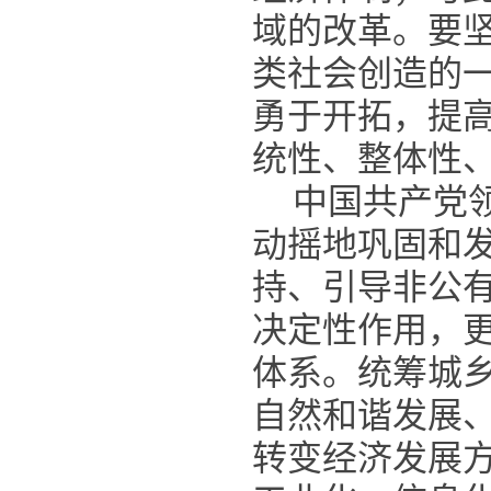
域的改革。要
类社会创造的
勇于开拓，提
统性、整体性
中国共产党
动摇地巩固和
持、引导非公
决定性作用，
体系。统筹城
自然和谐发展
转变经济发展