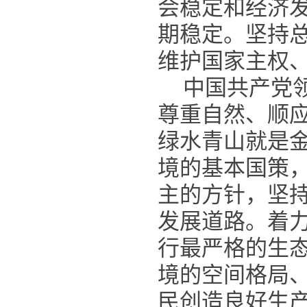
会稳定和经济
期稳定。坚持
维护国家主权
中国共产党
尊重自然、顺
绿水青山就是
境的基本国策
主的方针，坚
发展道路。着
行最严格的生
境的空间格局
民创造良好生