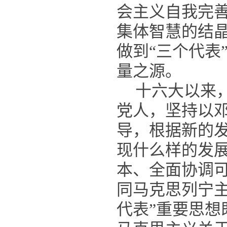
会主义自我完
集体智慧的结
做到“三个代表
量之源。
十六大以来
党人，坚持以邓
导，根据新的
现什么样的发
本、全面协调
同马克思列宁
代表”重要思