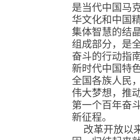
是当代中国马
华文化和中国
集体智慧的结
组成部分，是
奋斗的行动指
新时代中国特
全国各族人民
伟大梦想，推
第一个百年奋
新征程。
改革开放以