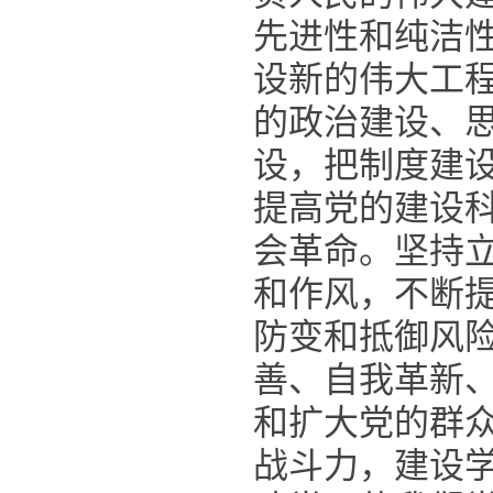
先进性和纯洁
设新的伟大工
的政治建设、
设，把制度建
提高党的建设
会革命。坚持
和作风，不断
防变和抵御风
善、自我革新
和扩大党的群
战斗力，建设