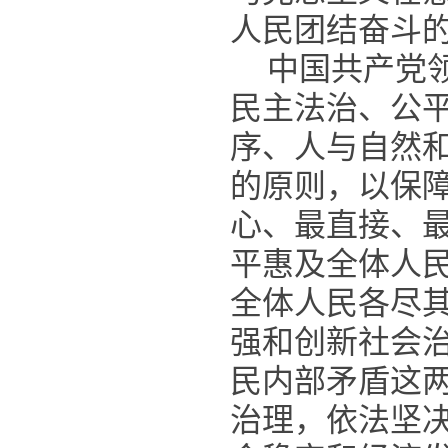
人民团结奋斗
中国共产党
民主法治、公
序、人与自然
的原则，以保
心、最直接、
平惠及全体人
全体人民各尽
强和创新社会
民内部矛盾这
治理，依法坚