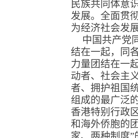
民族共同体意
发展。全面贯
为经济社会发
中国共产党
结在一起，同
力量团结在一
动者、社会主
者、拥护祖国
组成的最广泛
香港特别行政
和海外侨胞的
家、两种制度