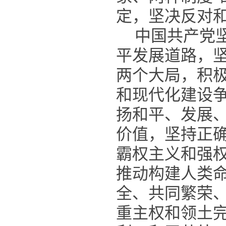
定，坚决反对和
中国共产党
平发展道路，
两个大局，积
和现代化建设
扬和平、发展
价值，坚持正
霸权主义和强
推动构建人类
全、共同繁荣
重主权和领土