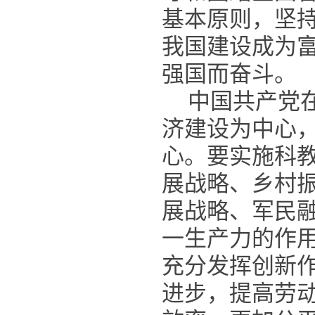
基本原则，坚
我国建设成为
强国而奋斗。
中国共产党
济建设为中心
心。要实施科
展战略、乡村
展战略、军民
一生产力的作
充分发挥创新
进步，提高劳