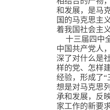
相结合的产物
和发展，是马
国的马克思主
着我国社会主
十三届四中
中国共产党人
深了对什么是
样的党、怎样
经验，形成了“
想是对马克思
承和发展，反
家工作的新要