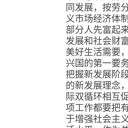
同发展，按劳
义市场经济体
部分人先富起
发展和社会财
美好生活需要
兴国的第一要
把握新发展阶
的新发展理念
际双循环相互
项工作都要把
于增强社会主