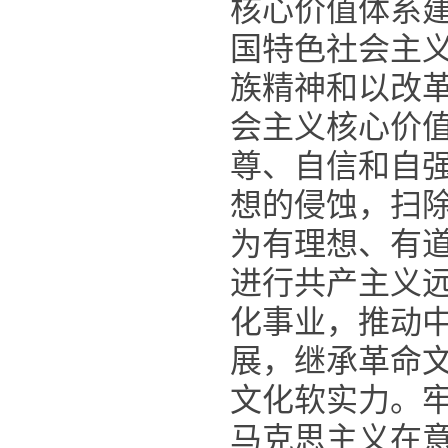
核心价值体系
国特色社会主
族精神和以改
会主义核心价
尊、自信和自
想的侵蚀，扫
为有理想、有
进行共产主义
化事业，推动
展，继承革命
文化软实力。
马克思主义在