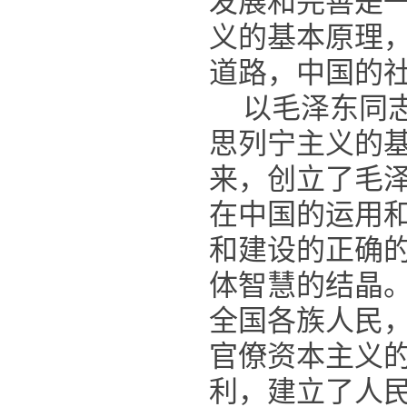
发展和完善是
义的基本原理
道路，中国的
以毛泽东同
思列宁主义的
来，创立了毛
在中国的运用
和建设的正确
体智慧的结晶
全国各族人民
官僚资本主义
利，建立了人