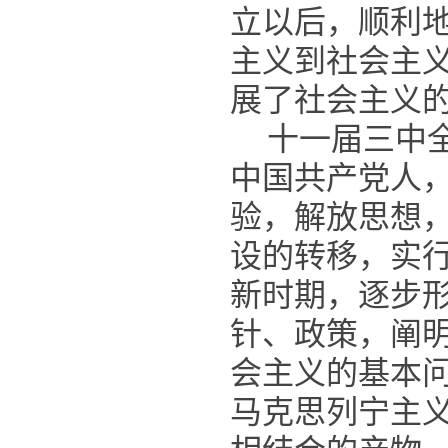
立以后，顺利
主义到社会主
展了社会主义
十一届三中
中国共产党人
验，解放思想
设的转移，实
新时期，逐步
针、政策，阐
会主义的基本
马克思列宁主