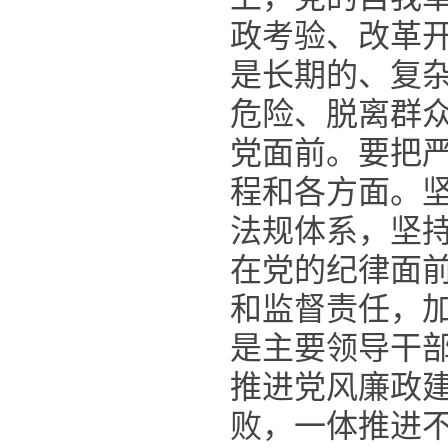
政考验、改革
是长期的、复
危险、脱离群
党面前。要把
程和各方面。
法规体系，坚
在党的纪律面
和监督责任，
是主要领导干
推进党风廉政
败，一体推进