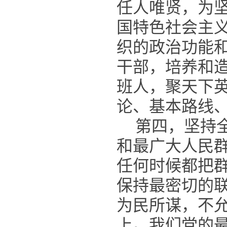
任人唯贤，为
国特色社会主
织的政治功能
干部，培养和
班人，聚天下
论、基本路线
第四，坚持
和最广大人民
任何时候都把
保持最密切的
为民所谋，不
上。我们党的