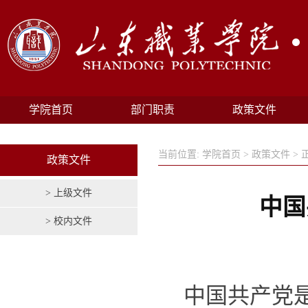
学院首页
部门职责
政策文件
当前位置:
学院首页
>
政策文件
> 
政策文件
> 上级文件
中国
> 校内文件
中国共产党