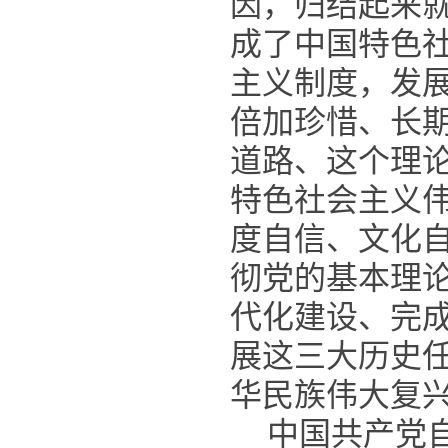
因，归结起来
成了中国特色
主义制度，发
倍加珍惜、长
道路、这个理
特色社会主义
度自信、文化
彻党的基本理
代化建设、完
展这三大历史
华民族伟大复
中国共产党