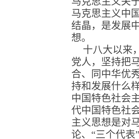
马克思主义关
马克思主义中
结晶，是发展
想。
十八大以来
党人，坚持把
合、同中华优
持和发展什么
中国特色社会
代中国特色社
主义思想是对
论、“三个代表