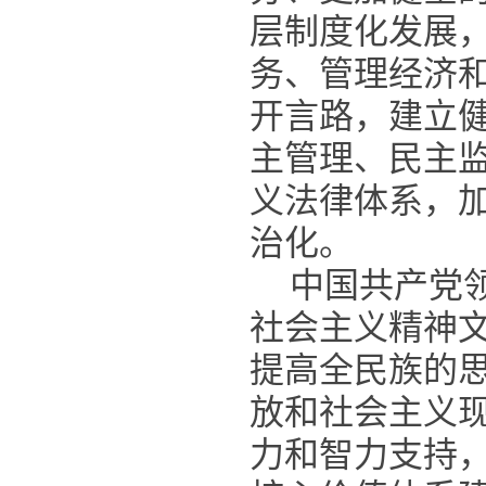
层制度化发展
务、管理经济
开言路，建立
主管理、民主
义法律体系，
治化。
中国共产党
社会主义精神
提高全民族的
放和社会主义
力和智力支持