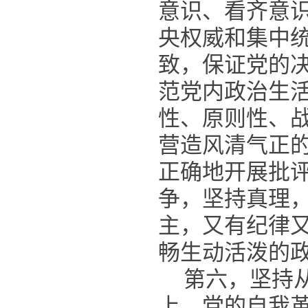
意识、看齐意
央权威和集中
致，保证党的
范党内政治生
性、原则性、
营造风清气正
正确地开展批
争，坚持真理
主，又有纪律
畅生动活泼的
第六，坚持
上，党的自我