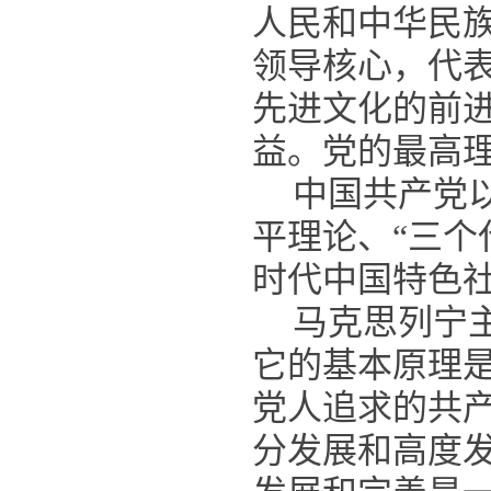
人民和中华民
领导核心，代
先进文化的前
益。党的最高
中国共产党
平理论、“三个
时代中国特色
马克思列宁
它的基本原理
党人追求的共
分发展和高度