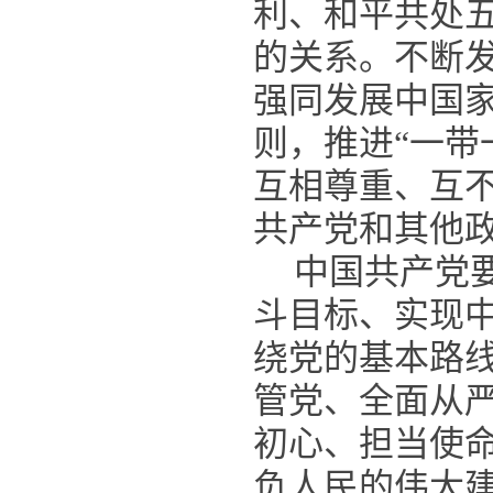
利、和平共处
的关系。不断
强同发展中国
则，推进“一带
互相尊重、互
共产党和其他
中国共产党
斗目标、实现
绕党的基本路
管党、全面从
初心、担当使
负人民的伟大