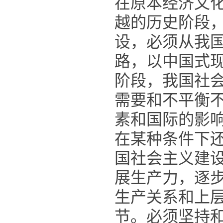
在原本经济文
越的历史阶段
设，必须从我
路，以中国式
阶段，我国社
需要和不平衡
素和国际的影
在某种条件下
国社会主义建
展生产力，逐
生产关系和上
节。必须坚持