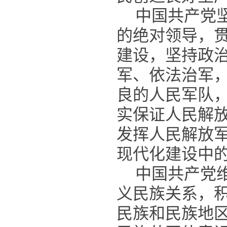
中国共产党
的绝对领导，
建设，坚持政
军、依法治军
良的人民军队
实保证人民解
发挥人民解放
现代化建设中
中国共产党
义民族关系，
民族和民族地