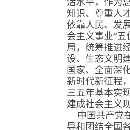
活水平，作为
知识、尊重人
依靠人民、发
会主义事业“五
局，统筹推进
设、生态文明
国家、全面深
新时代新征程
三五年基本实
建成社会主义
中国共产党
导和团结全国