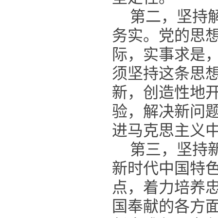
第二，坚持
务实。党的思
际，实事求是
须坚持这条思
新，创造性地
验，解决新问
进马克思主义
第三，坚持
新时代中国特
点，着力培养
国奉献的各方