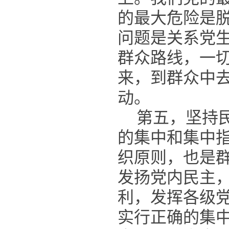
的最大危险是
问题是关系党
群众路线，一
来，到群众中
动。
第五，坚持
的集中和集中
织原则，也是
发扬党内民主
利，发挥各级
实行正确的集