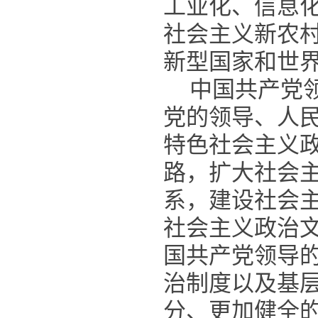
工业化、信息
社会主义新农
新型国家和世
中国共产党
党的领导、人
特色社会主义
路，扩大社会
系，建设社会
社会主义政治
国共产党领导
治制度以及基
分、更加健全