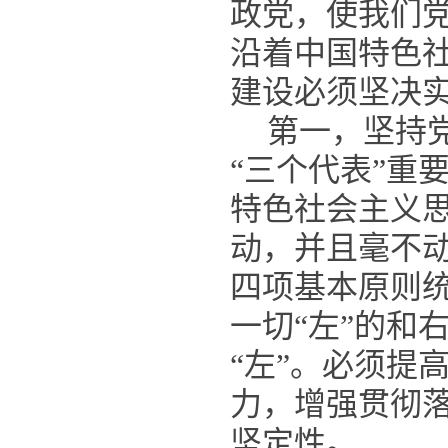
政党，使我们
沿着中国特色
建设必须坚决
第一，坚持
“三个代表”重
特色社会主义
动，并且毫不
四项基本原则
一切“左”的和
“左”。必须提
力，增强贯彻
坚定性。