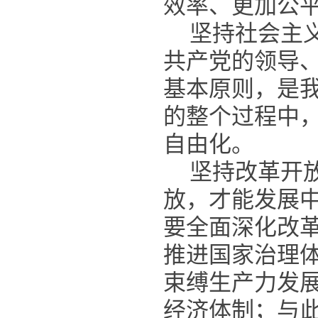
效率、更加公
坚持社会主
共产党的领导
基本原则，是
的整个过程中
自由化。
坚持改革开
放，才能发展
要全面深化改
推进国家治理
束缚生产力发
经济体制；与