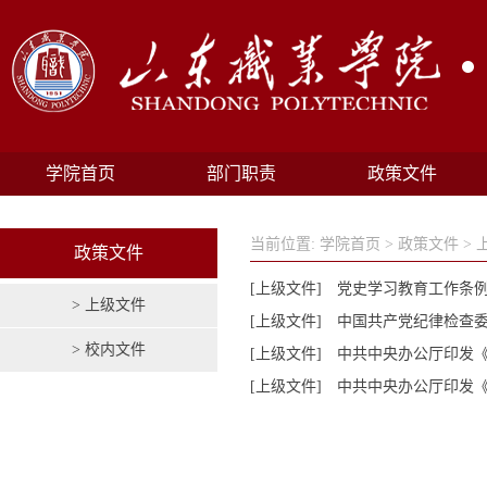
学院首页
部门职责
政策文件
当前位置:
学院首页
>
政策文件
>
政策文件
[上级文件]
党史学习教育工作条
> 上级文件
[上级文件]
中国共产党纪律检查
> 校内文件
[上级文件]
中共中央办公厅印发
[上级文件]
中共中央办公厅印发