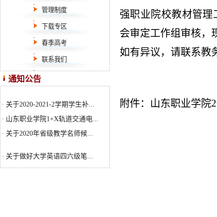
管理制度
强职业院校教材管理工
下载专区
会审定工作组审核，现公
春季高考
如有异议，请联系教务处，
联系我们
关于做好大学英语四六级笔...
·
通知公告
关于开展2021-2022-1学期通...
·
附件：山东职业学院20
关于2020-2021-2学期学生补...
·
山东职业学院1+X轨道交通电...
·
关于2020年省级教学名师候...
·
关于做好大学英语四六级笔...
·
关于开展2021-2022-1学期通...
·
关于2020-2021-2学期学生补...
·
山东职业学院1+X轨道交通电...
·
关于2020年省级教学名师候...
·