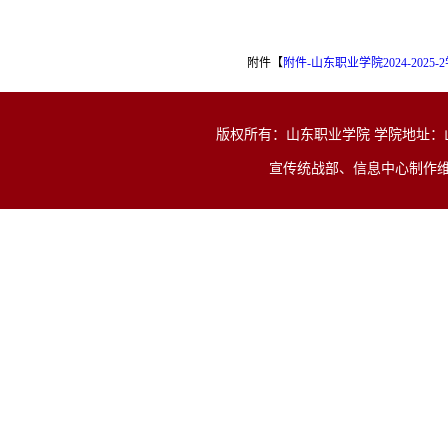
附件【
附件-山东职业学院2024-2025-
版权所有：山东职业学院 学院地址：山东省济
宣传统战部、信息中心制