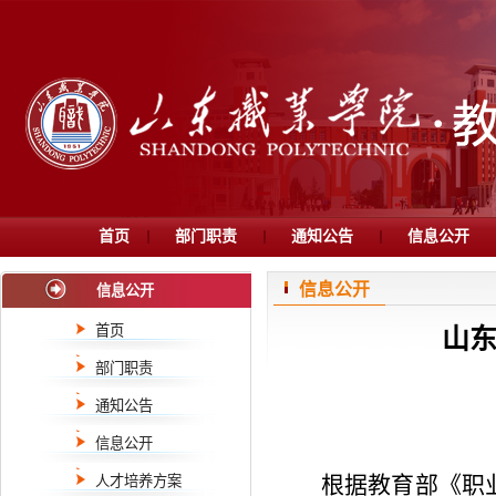
首页
部门职责
通知公告
信息公开
信息公开
信息公开
首页
山东
部门职责
通知公告
信息公开
根据教育部《职
人才培养方案