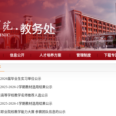
信息公开
人才培养方案
管理制度
下载专
开
2026届毕业生实习单位公示
025-2026-2学期教材选用结果公示
东省高等学校教学名师推荐人选公示
025-2026-1学期教材选用结果公示
东省职业院校教学能力大赛 参赛团队信息的公示