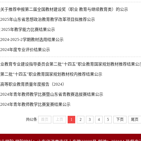
关于推荐申报第二届全国教材建设奖（职业 教育与继续教育类）的公示
2025年山东省思想政治教育教学改革项目拟推荐公示
 2025年教学能力比赛结果公示
024-2025-2学期教材选用结果公示
2024年度专业评价结果公示
业教育专业建设指导委员会第二批“十四五”职业教育国家规划教材推荐结果公
第二批“十四五”职业教育国家规划教材校内推荐结果公示
高等职业教育质量年度报告（2024）
2024年青年教师教学比赛暨山东省青教赛选拔赛结果公示
2024年青年教师教学比赛复赛结果公示
共62条
首页
上页
1
2
3
4
5
下页
尾页