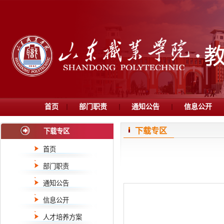
首页
部门职责
通知公告
信息公开
下载专区
下载专区
首页
部门职责
通知公告
信息公开
人才培养方案