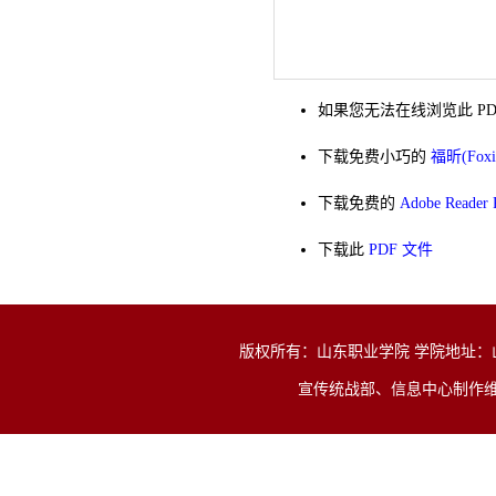
如果您无法在线浏览此 PD
下载免费小巧的
福昕(Fox
下载免费的
Adobe Reade
下载此
PDF 文件
版权所有：山东职业学院 学院地址：山东省济
宣传统战部、信息中心制