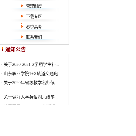
管理制度
下载专区
春季高考
联系我们
关于做好大学英语四六级笔...
·
通知公告
关于开展2021-2022-1学期通...
·
关于2020-2021-2学期学生补...
·
山东职业学院1+X轨道交通电...
·
关于2020年省级教学名师候...
·
关于做好大学英语四六级笔...
·
关于开展2021-2022-1学期通...
·
关于2020-2021-2学期学生补...
·
山东职业学院1+X轨道交通电...
·
关于2020年省级教学名师候...
·