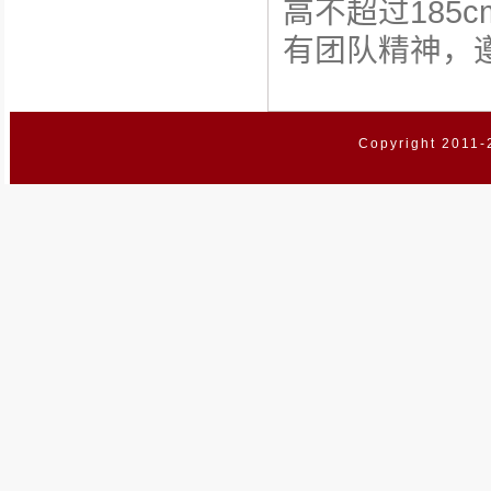
高不超过185
有团队精神，
Copyright 2