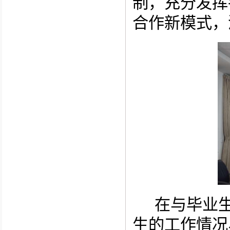
制，充分发挥
合作新模式，
在与毕业
生的工作情况