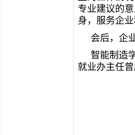
专业建议的意
身，服务企业
会后，企
智能制造
就业办主任曾