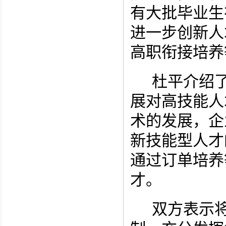
有大批毕业生
进一步创新人
高职衔接培养
杜平介绍
展对高技能人
术的发展，企
新技能型人才
通过订单培养
才。
双方表示