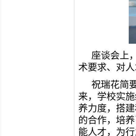
座谈会上
术要求、对人
祝瑞花简
来，学校实施
养力度，搭建
的合作，培养
能人才，为行