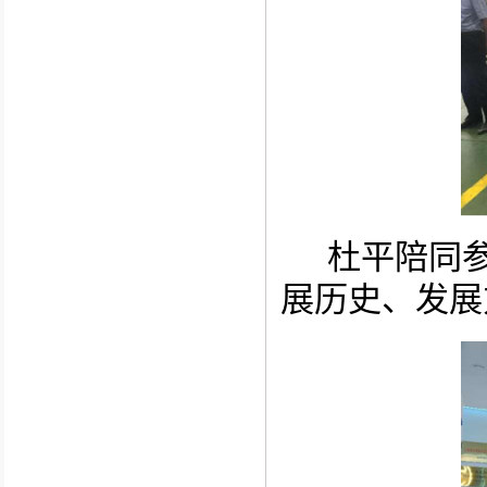
杜平陪同
展历史、发展