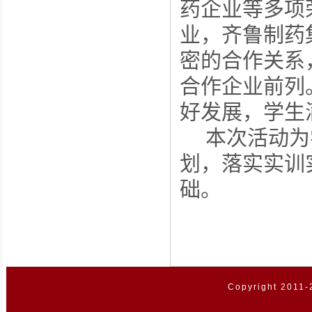
药企业等多项
业，齐鲁制药
密的合作关系
合作企业前列
好发展，学生
本次活动为
划，落实实训
础。
Copyright 2