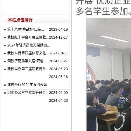
开展“优质企
多名学生参加
本栏点击排行
第十八届“挑战杯”山东...
2023-04-19
我校红十字会开展应急救...
2024-12-17
2024年驻济高校无偿献血...
我校举行第四届体育文化...
2024-10-11
国铁济南局第九届“双创...
2024-09-27
我校举办第三届职教周社...
2024-05-23
2024-05-16
我校举行2024年五四表彰...
纪委办公室党支部等联合...
2024-05-09
2024-04-26