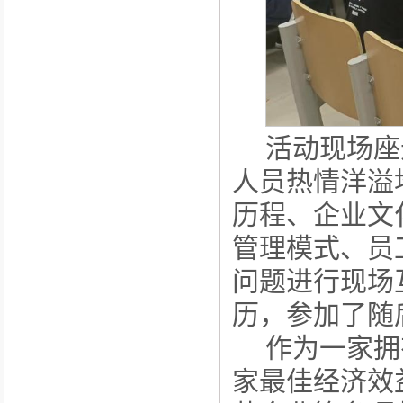
活动现场座
人员热情洋溢
历程、企业文
管理模式、员
问题进行现场
历，参加了随
作为一家拥
家最佳经济效