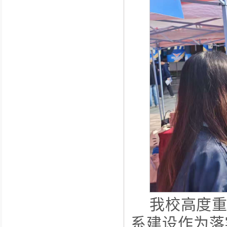
我校高度
系建设作为落