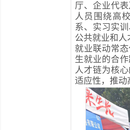
厅、企业代表
人员围绕高
系、实习实训
公共就业和人
就业联动常态
生就业的合作
人才链为核心
适应性，推动