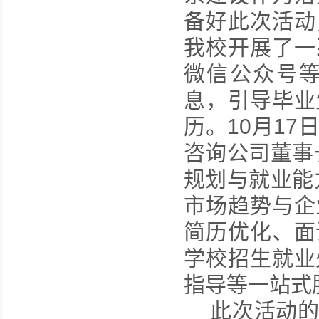
备好此次活动
我校开展了一
微信公众号
息，引导毕业
历。10月1
咨询公司董事
规划与就业能
市场趋势与企
简历优化、面
学校招生就业
指导等一站式
此次活动