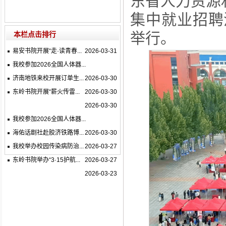
东省人力资源
集中就业招聘
举行。
本栏点击排行
易安书院开展“走·读青春...
2026-03-31
我校参加2026全国人体器...
济南地铁来校开展订单生...
2026-03-30
东岭书院开展“薪火传雷...
2026-03-30
2026-03-30
我校参加2026全国人体器...
海佑话剧社赴胶济铁路博...
2026-03-30
我校举办校园传染病防治...
2026-03-27
东岭书院举办“3·15护航...
2026-03-27
2026-03-23