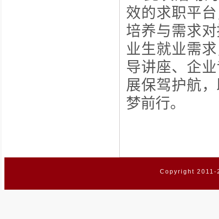
效的求职平台
培养与需求对
业生就业需求
导讲座、企业
展保驾护航，
梦前行。
Copyright 2