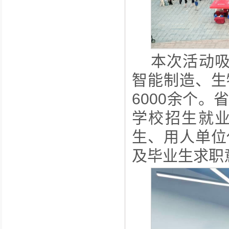
本次活动吸
智能制造、生
6000余个
学校招生就
生、用人单位
及毕业生求职