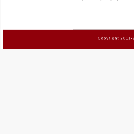
Copyright 2