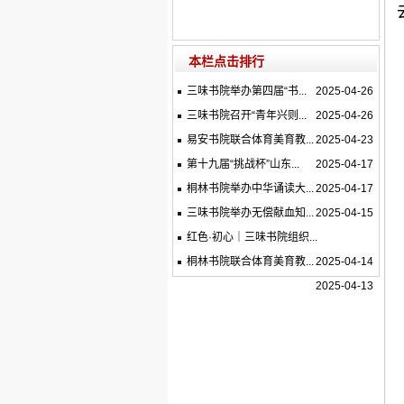
本栏点击排行
三味书院举办第四届“书...
2025-04-26
三味书院召开“青年兴则...
2025-04-26
易安书院联合体育美育教...
2025-04-23
第十九届“挑战杯”山东...
2025-04-17
桐林书院举办中华诵读大...
2025-04-17
三味书院举办无偿献血知...
2025-04-15
红色·初心｜三味书院组织...
桐林书院联合体育美育教...
2025-04-14
2025-04-13