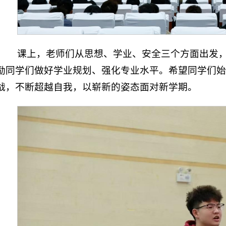
课上，老师们从思想、学业、安全三个方面出发
励同学们做好学业规划、强化专业水平。希望同学们始
战，不断超越自我，以崭新的姿态面对新学期。