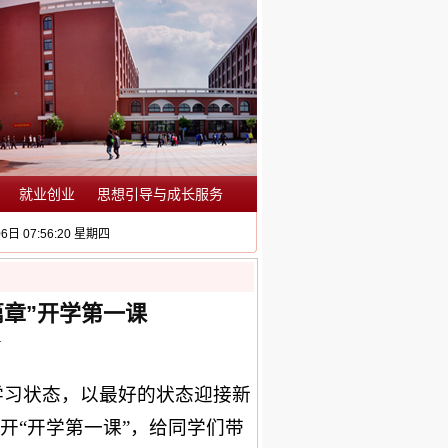
就业创业
思想引导与成长服务
6日 07:56:21 星期四
章”开学第一课
1
学习状态，以最好的状态迎接新
开“开学第一课”，给同学们带