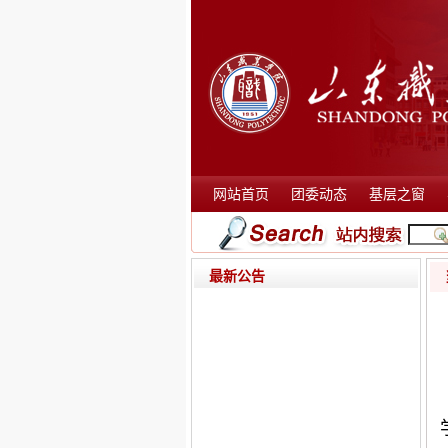
网站首页
团委动态
基层之窗
最新公告