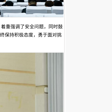
，着重强调了安全问题，同时鼓
终保持积极态度，勇于面对挑